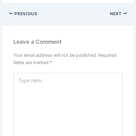
PREVIOUS
NEXT
Leave a Comment
Your email address will not be published.
Required
fields are marked
*
Type
here..