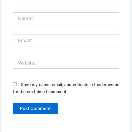
Name*
Email*
Website
Save my name, email, and website in this browser
for the next time I comment.