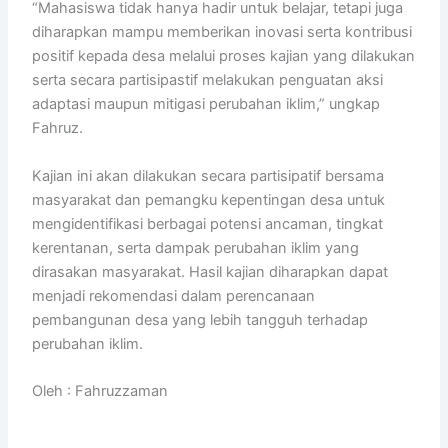
“Mahasiswa tidak hanya hadir untuk belajar, tetapi juga
diharapkan mampu memberikan inovasi serta kontribusi
positif kepada desa melalui proses kajian yang dilakukan
serta secara partisipastif melakukan penguatan aksi
adaptasi maupun mitigasi perubahan iklim,” ungkap
Fahruz.
Kajian ini akan dilakukan secara partisipatif bersama
masyarakat dan pemangku kepentingan desa untuk
mengidentifikasi berbagai potensi ancaman, tingkat
kerentanan, serta dampak perubahan iklim yang
dirasakan masyarakat. Hasil kajian diharapkan dapat
menjadi rekomendasi dalam perencanaan
pembangunan desa yang lebih tangguh terhadap
perubahan iklim.
Oleh : Fahruzzaman