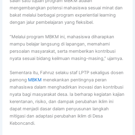
salah satu tujuan program MBKM adalah
mengembangkan potensi mahasiswa sesuai minat dan
bakat melalui berbagai program experiential learning
dengan jalur pembelajaran yang fleksibel.
“Melalui program MBKM ini, mahasiswa diharapkan
mampu belajar langsung di lapangan, memahami
persoalan masyarakat, serta memberikan kontribusi
nyata sesuai bidang keilmuan masing-masing,” ujarnya.
Sementara itu, Fahruz selaku staf LPTP sekaligus dosen
pamong
MBKM
menekankan pentingnya peran
mahasiswa dalam menghadirkan inovasi dan kontribusi
nyata bagi masyarakat desa. Ia berharap kegiatan kajian
kerentanan, risiko, dan dampak perubahan iklim ini
dapat menjadi dasar dalam penyusunan langkah
mitigasi dan adaptasi perubahan iklim di Desa
Keboncandi.