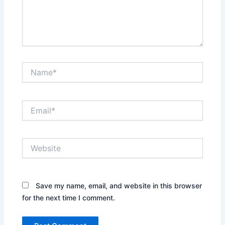
Name*
Email*
Website
Save my name, email, and website in this browser
for the next time I comment.