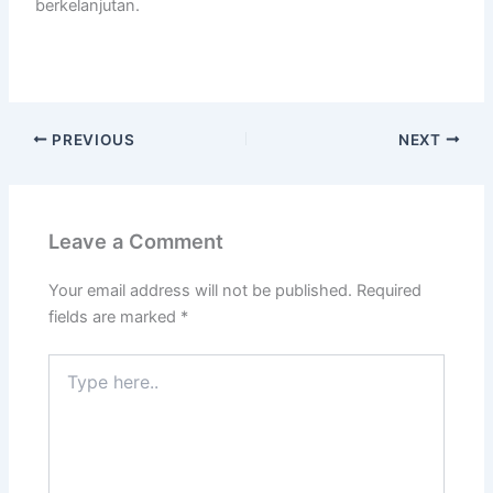
berkelanjutan.
PREVIOUS
NEXT
Leave a Comment
Your email address will not be published.
Required
fields are marked
*
Type
here..