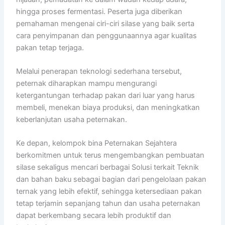
hingga proses fermentasi. Peserta juga diberikan
pemahaman mengenai ciri-ciri silase yang baik serta
cara penyimpanan dan penggunaannya agar kualitas
pakan tetap terjaga.
Melalui penerapan teknologi sederhana tersebut,
peternak diharapkan mampu mengurangi
ketergantungan terhadap pakan dari luar yang harus
membeli, menekan biaya produksi, dan meningkatkan
keberlanjutan usaha peternakan.
Ke depan, kelompok bina Peternakan Sejahtera
berkomitmen untuk terus mengembangkan pembuatan
silase sekaligus mencari berbagai Solusi terkait Teknik
dan bahan baku sebagai bagian dari pengelolaan pakan
ternak yang lebih efektif, sehingga ketersediaan pakan
tetap terjamin sepanjang tahun dan usaha peternakan
dapat berkembang secara lebih produktif dan