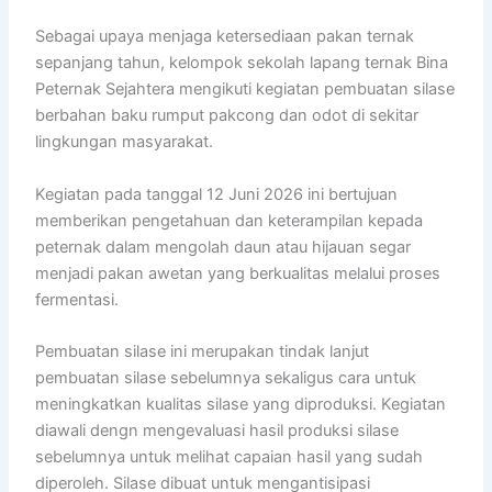
Sebagai upaya menjaga ketersediaan pakan ternak
sepanjang tahun, kelompok sekolah lapang ternak Bina
Peternak Sejahtera mengikuti kegiatan pembuatan silase
berbahan baku rumput pakcong dan odot di sekitar
lingkungan masyarakat.
Kegiatan pada tanggal 12 Juni 2026 ini bertujuan
memberikan pengetahuan dan keterampilan kepada
peternak dalam mengolah daun atau hijauan segar
menjadi pakan awetan yang berkualitas melalui proses
fermentasi.
Pembuatan silase ini merupakan tindak lanjut
pembuatan silase sebelumnya sekaligus cara untuk
meningkatkan kualitas silase yang diproduksi. Kegiatan
diawali dengn mengevaluasi hasil produksi silase
sebelumnya untuk melihat capaian hasil yang sudah
diperoleh. Silase dibuat untuk mengantisipasi