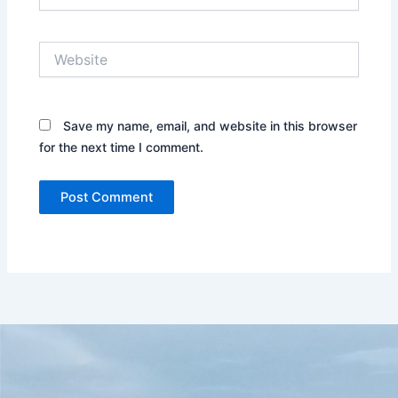
Website
Save my name, email, and website in this browser
for the next time I comment.