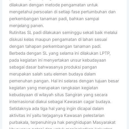
dilakukan dengan metode pengamatan untuk
mengetahui persoalan di setiap fase pertumbuhan dan
perkembangan tanaman padi, bahkan sampai
menjelang panen.
Rutinitas SL padi dilakukan seminggu sekali baik melalui
diskusi kelas maupun pengamatan di lahan sesuai
dengan tahapan perkembangan tanaman padi.
Berbeda dengan SL yang selama ini dilakukan LPTP,
pada kegiatan ini menyertakan unsur kebudayaan
sebagai dasar bahwasanya produksi pangan
merupakan salah satu elemen budaya dalam
pemenuhan pangan. Hal ini selaras dengan tujuan besar
kegiatan yang merupakan rangkaian kegiatan
kebudayaan di wilayah situs Sangiran yang secara
internasional diakui sebagai Kawasan cagar budaya.
Setidaknya ada tiga hal yang ingin dicapai dalam
aktivitas ini yaitu terjaganya Kawasan pelestarian
purbakala, terpenuhinya hak penghidupan Masyarakat