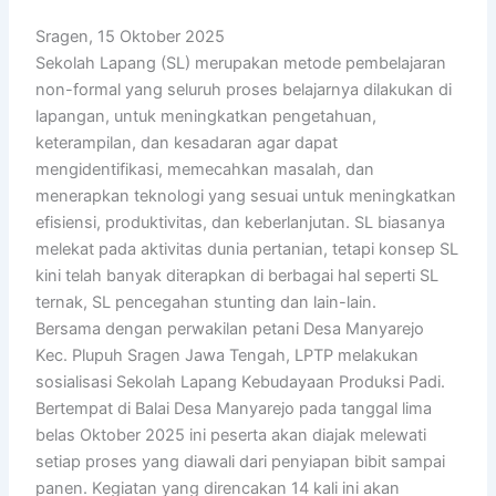
Sragen, 15 Oktober 2025
Sekolah Lapang (SL) merupakan metode pembelajaran
non-formal yang seluruh proses belajarnya dilakukan di
lapangan, untuk meningkatkan pengetahuan,
keterampilan, dan kesadaran agar dapat
mengidentifikasi, memecahkan masalah, dan
menerapkan teknologi yang sesuai untuk meningkatkan
efisiensi, produktivitas, dan keberlanjutan. SL biasanya
melekat pada aktivitas dunia pertanian, tetapi konsep SL
kini telah banyak diterapkan di berbagai hal seperti SL
ternak, SL pencegahan stunting dan lain-lain.
Bersama dengan perwakilan petani Desa Manyarejo
Kec. Plupuh Sragen Jawa Tengah, LPTP melakukan
sosialisasi Sekolah Lapang Kebudayaan Produksi Padi.
Bertempat di Balai Desa Manyarejo pada tanggal lima
belas Oktober 2025 ini peserta akan diajak melewati
setiap proses yang diawali dari penyiapan bibit sampai
panen. Kegiatan yang direncakan 14 kali ini akan