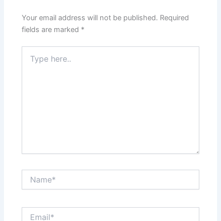
Your email address will not be published.
Required
fields are marked
*
Type
here..
Name*
Email*