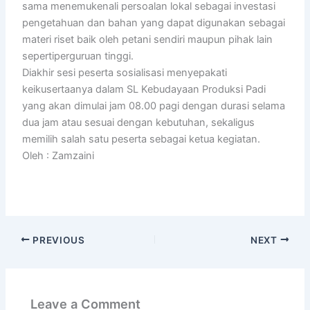
sama menemukenali persoalan lokal sebagai investasi
pengetahuan dan bahan yang dapat digunakan sebagai
materi riset baik oleh petani sendiri maupun pihak lain
sepertiperguruan tinggi.
Diakhir sesi peserta sosialisasi menyepakati
keikusertaanya dalam SL Kebudayaan Produksi Padi
yang akan dimulai jam 08.00 pagi dengan durasi selama
dua jam atau sesuai dengan kebutuhan, sekaligus
memilih salah satu peserta sebagai ketua kegiatan.
Oleh : Zamzaini
PREVIOUS
NEXT
Leave a Comment