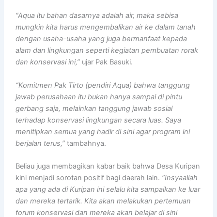
“Aqua itu bahan dasarnya adalah air, maka sebisa
mungkin kita harus mengembalikan air ke dalam tanah
dengan usaha-usaha yang juga bermanfaat kepada
alam dan lingkungan seperti kegiatan pembuatan rorak
dan konservasi ini,”
ujar Pak Basuki.
“Komitmen Pak Tirto (pendiri Aqua) bahwa tanggung
jawab perusahaan itu bukan hanya sampai di pintu
gerbang saja, melainkan tanggung jawab sosial
terhadap konservasi lingkungan secara luas. Saya
menitipkan semua yang hadir di sini agar program ini
berjalan terus,”
tambahnya.
Beliau juga membagikan kabar baik bahwa Desa Kuripan
kini menjadi sorotan positif bagi daerah lain.
“Insyaallah
apa yang ada di Kuripan ini selalu kita sampaikan ke luar
dan mereka tertarik. Kita akan melakukan pertemuan
forum konservasi dan mereka akan belajar di sini