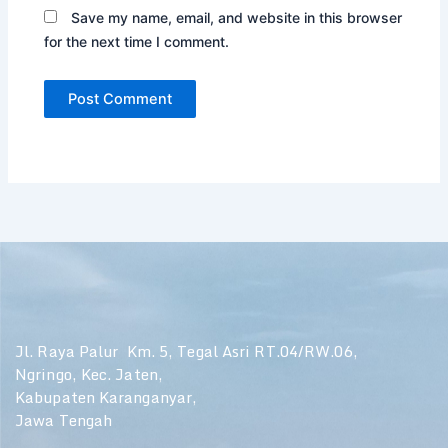
Save my name, email, and website in this browser
for the next time I comment.
Jl. Raya Palur Km. 5, Tegal Asri RT.04/RW.06,
Ngringo, Kec. Jaten,
Kabupaten Karanganyar,
Jawa Tengah