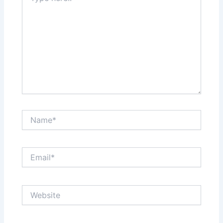
Name*
Email*
Website