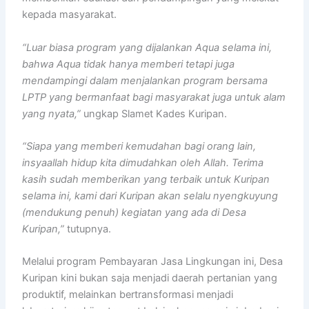
kepada masyarakat.
“Luar biasa program yang dijalankan Aqua selama ini,
bahwa Aqua tidak hanya memberi tetapi juga
mendampingi dalam menjalankan program bersama
LPTP yang bermanfaat bagi masyarakat juga untuk alam
yang nyata,”
ungkap Slamet Kades Kuripan.
“Siapa yang memberi kemudahan bagi orang lain,
insyaallah hidup kita dimudahkan oleh Allah. Terima
kasih sudah memberikan yang terbaik untuk Kuripan
selama ini, kami dari Kuripan akan selalu nyengkuyung
(mendukung penuh) kegiatan yang ada di Desa
Kuripan,”
tutupnya.
Melalui program Pembayaran Jasa Lingkungan ini, Desa
Kuripan kini bukan saja menjadi daerah pertanian yang
produktif, melainkan bertransformasi menjadi