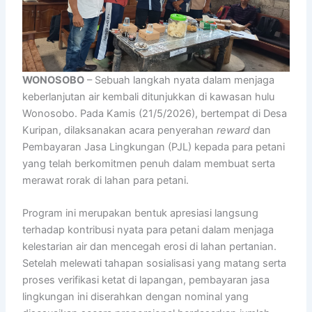
WONOSOBO
– Sebuah langkah nyata dalam menjaga
keberlanjutan air kembali ditunjukkan di kawasan hulu
Wonosobo. Pada Kamis (21/5/2026), bertempat di Desa
Kuripan, dilaksanakan acara penyerahan
reward
dan
Pembayaran Jasa Lingkungan (PJL) kepada para petani
yang telah berkomitmen penuh dalam membuat serta
merawat rorak di lahan para petani.
Program ini merupakan bentuk apresiasi langsung
terhadap kontribusi nyata para petani dalam menjaga
kelestarian air dan mencegah erosi di lahan pertanian.
Setelah melewati tahapan sosialisasi yang matang serta
proses verifikasi ketat di lapangan, pembayaran jasa
lingkungan ini diserahkan dengan nominal yang