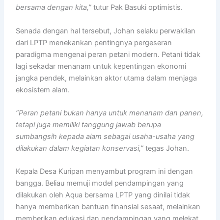
bersama dengan kita,”
tutur Pak Basuki optimistis.
Senada dengan hal tersebut, Johan selaku perwakilan
dari LPTP menekankan pentingnya pergeseran
paradigma mengenai peran petani modern. Petani tidak
lagi sekadar menanam untuk kepentingan ekonomi
jangka pendek, melainkan aktor utama dalam menjaga
ekosistem alam.
“Peran petani bukan hanya untuk menanam dan panen,
tetapi juga memiliki tanggung jawab berupa
sumbangsih kepada alam sebagai usaha-usaha yang
dilakukan dalam kegiatan konservasi,”
tegas Johan.
Kepala Desa Kuripan menyambut program ini dengan
bangga. Beliau memuji model pendampingan yang
dilakukan oleh Aqua bersama LPTP yang dinilai tidak
hanya memberikan bantuan finansial sesaat, melainkan
memberikan edukasi dan pendampingan yang melekat