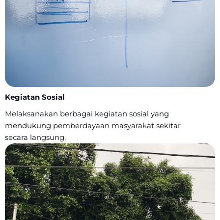
Kegiatan Sosial
Melaksanakan berbagai kegiatan sosial yang
mendukung pemberdayaan masyarakat sekitar
secara langsung.