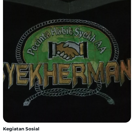
Kegiatan Sosial