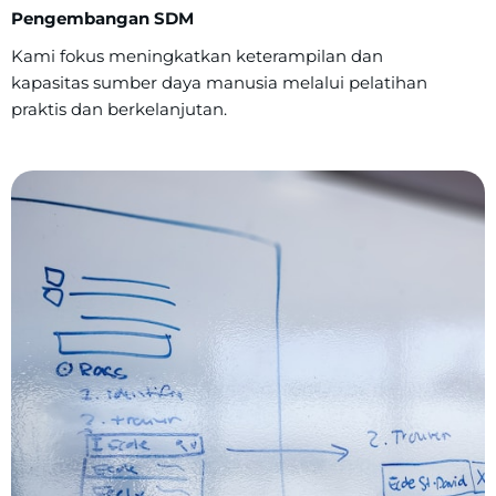
Pengembangan SDM
Kami fokus meningkatkan keterampilan dan
kapasitas sumber daya manusia melalui pelatihan
praktis dan berkelanjutan.