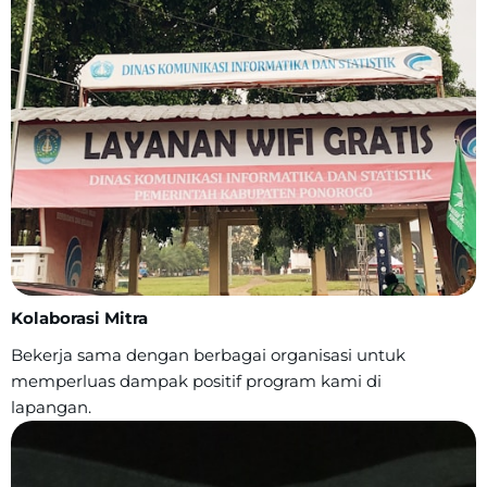
Kolaborasi Mitra
Bekerja sama dengan berbagai organisasi untuk
memperluas dampak positif program kami di
lapangan.