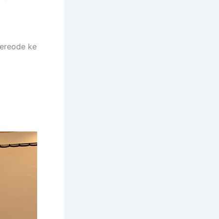
pereode ke