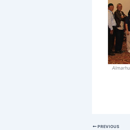
Almarhu
PREVIOUS