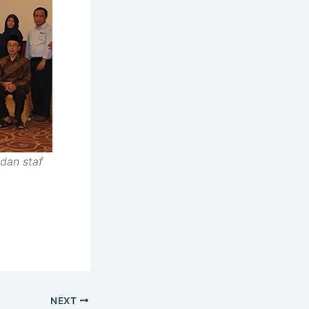
dan staf
NEXT