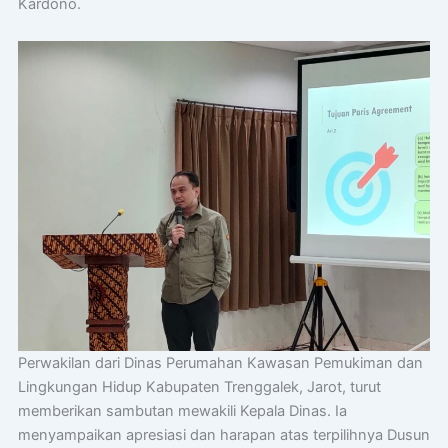
Kardono.
Perwakilan dari Dinas Perumahan Kawasan Pemukiman dan
Lingkungan Hidup Kabupaten Trenggalek, Jarot, turut
memberikan sambutan mewakili Kepala Dinas. Ia
menyampaikan apresiasi dan harapan atas terpilihnya Dusun