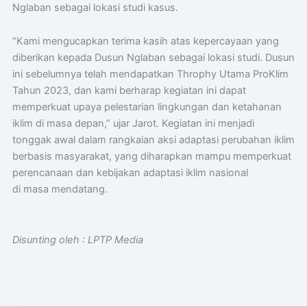
Nglaban sebagai lokasi studi kasus.
“Kami mengucapkan terima kasih atas kepercayaan yang
diberikan kepada Dusun Nglaban sebagai lokasi studi. Dusun
ini sebelumnya telah mendapatkan Throphy Utama ProKlim
Tahun 2023, dan kami berharap kegiatan ini dapat
memperkuat upaya pelestarian lingkungan dan ketahanan
iklim di masa depan,” ujar Jarot. Kegiatan ini menjadi
tonggak awal dalam rangkaian aksi adaptasi perubahan iklim
berbasis masyarakat, yang diharapkan mampu memperkuat
perencanaan dan kebijakan adaptasi iklim nasional
di masa mendatang.
Disunting oleh : LPTP Media